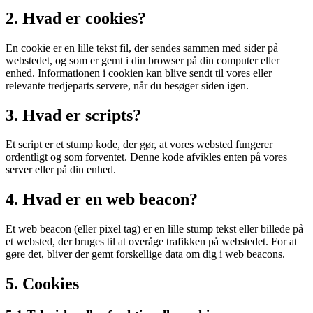
2. Hvad er cookies?
En cookie er en lille tekst fil, der sendes sammen med sider på
webstedet, og som er gemt i din browser på din computer eller
enhed. Informationen i cookien kan blive sendt til vores eller
relevante tredjeparts servere, når du besøger siden igen.
3. Hvad er scripts?
Et script er et stump kode, der gør, at vores websted fungerer
ordentligt og som forventet. Denne kode afvikles enten på vores
server eller på din enhed.
4. Hvad er en web beacon?
Et web beacon (eller pixel tag) er en lille stump tekst eller billede på
et websted, der bruges til at overåge trafikken på webstedet. For at
gøre det, bliver der gemt forskellige data om dig i web beacons.
5. Cookies