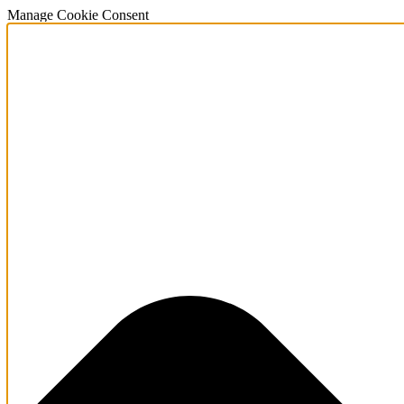
Manage Cookie Consent