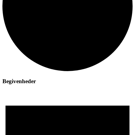
Begivenheder