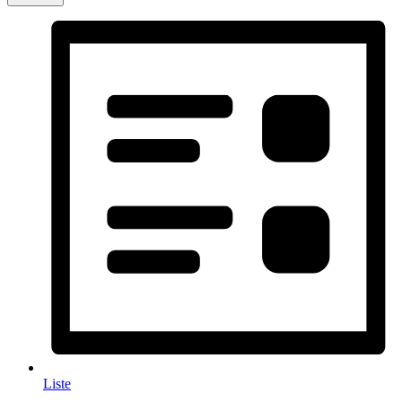
Liste