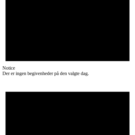
Notice
Der er ingen begivenheder på den valgte dag.