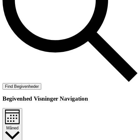
Find Begivenheder
Begivenhed Visninger Navigation
Måned