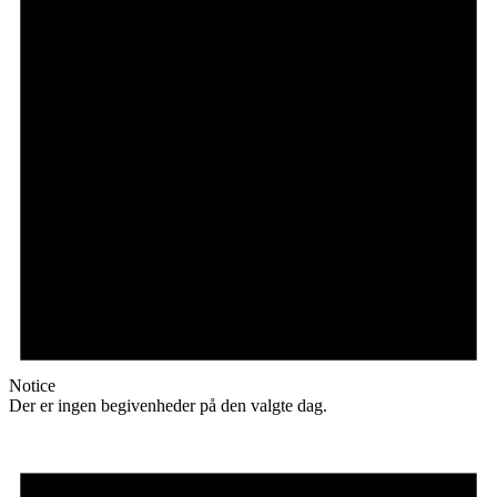
Notice
Der er ingen begivenheder på den valgte dag.