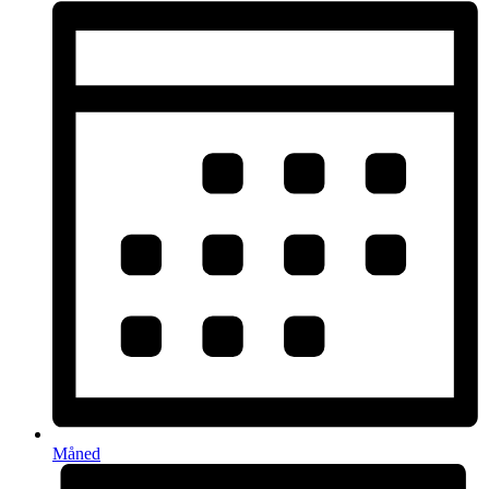
Måned