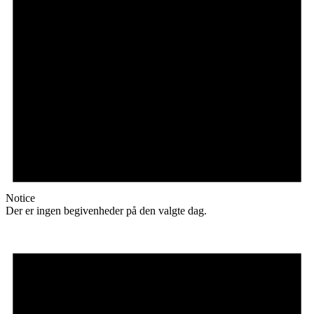
Notice
Der er ingen begivenheder på den valgte dag.