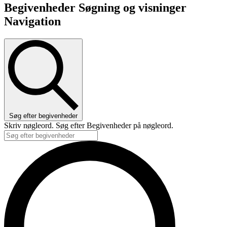
Begivenheder Søgning og visninger
Navigation
Søg efter begivenheder
Skriv nøgleord. Søg efter Begivenheder på nøgleord.