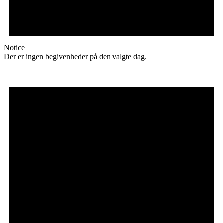
Notice
Der er ingen begivenheder på den valgte dag.