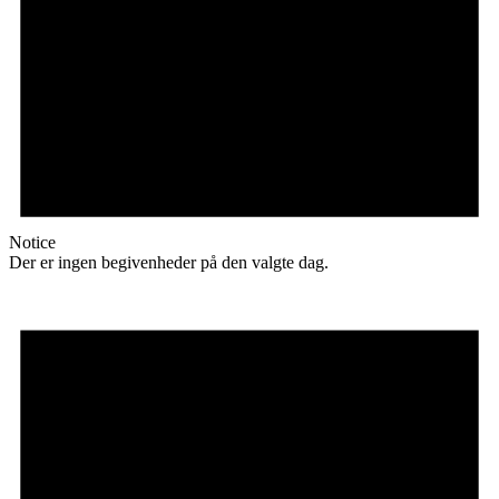
Notice
Der er ingen begivenheder på den valgte dag.