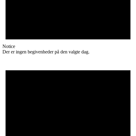
Notice
Der er ingen begivenheder på den valgte dag.