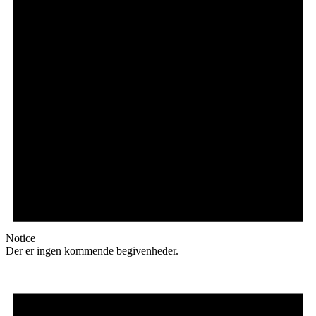
Notice
Der er ingen kommende begivenheder.