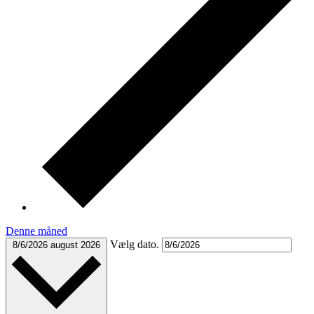
Denne måned
Vælg dato.
8/6/2026
august 2026