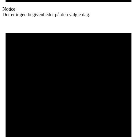
Notice
Der er ingen begivenheder på den valgte dag.