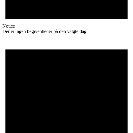
Notice
Der er ingen begivenheder på den valgte dag.