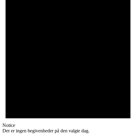
Notice
Der er ingen begivenheder på den valgte dag.