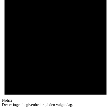
Notice
Der er ingen begivenheder på den valgte dag.