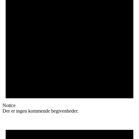
Notice
Der er ingen kommende begivenheder.