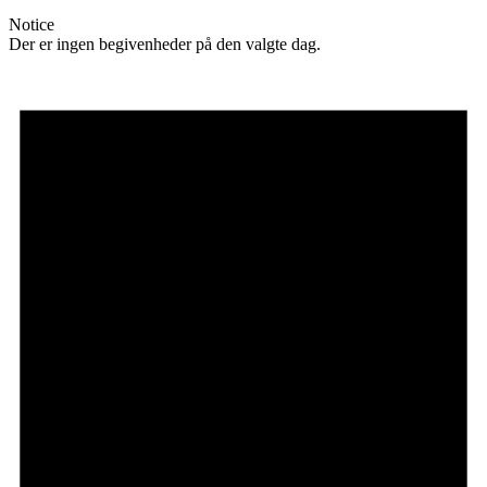
Notice
Der er ingen begivenheder på den valgte dag.