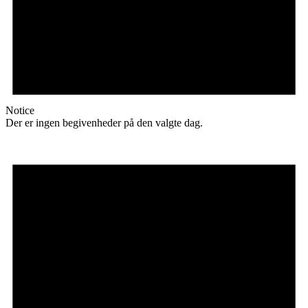
Notice
Der er ingen begivenheder på den valgte dag.