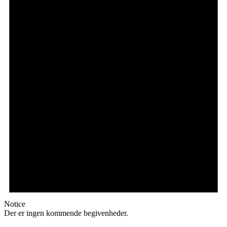
Notice
Der er ingen kommende begivenheder.